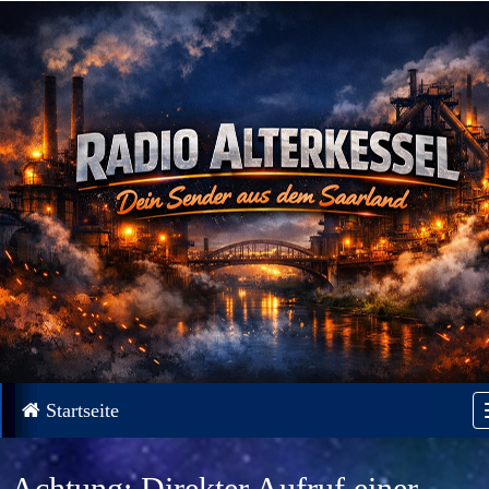
Startseite
Achtung: Direkter Aufruf einer