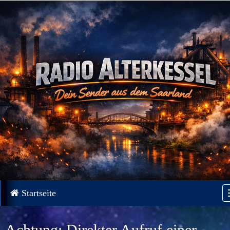
Startseite
Achtung: Direkter Aufruf einer