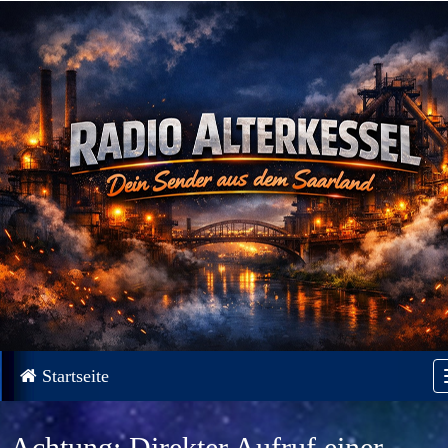
Startseite
Achtung: Direkter Aufruf einer