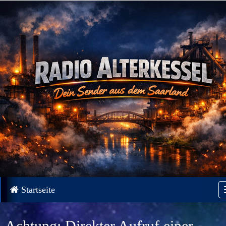
Startseite
Achtung: Direkter Aufruf einer