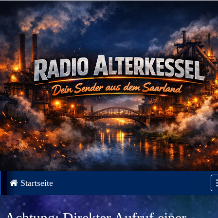
Startseite
Achtung: Direkter Aufruf einer