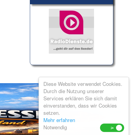
Diese Website verwendet Cookies.
Durch die Nutzung unserer
Services erklären Sie sich damit
einverstanden, dass wir Cookies
setzen.
Mehr erfahren
Notwendig