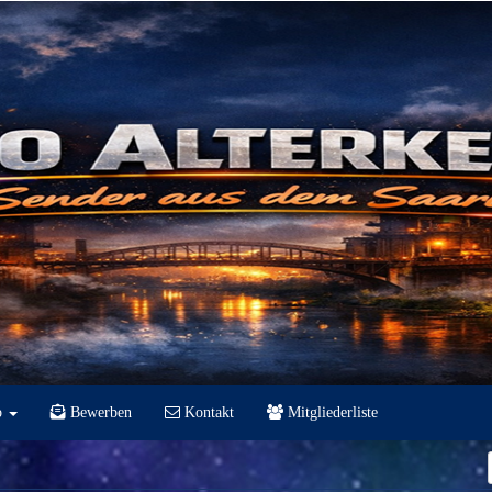
p
Bewerben
Kontakt
Mitgliederliste